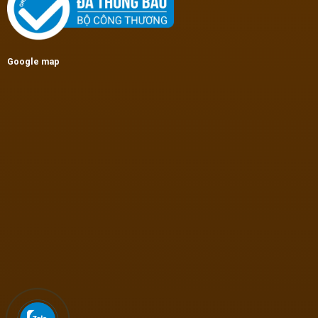
Google map