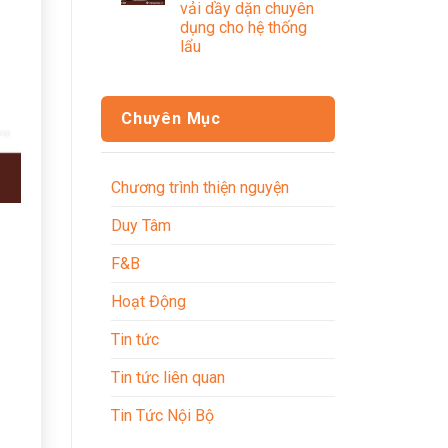
vải dầy dặn chuyên
dụng cho hệ thống
lẩu
Chuyên Mục
Chương trình thiện nguyện
Duy Tâm
F&B
Hoạt Động
Tin tức
Tin tức liên quan
Tin Tức Nội Bộ