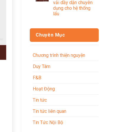
vải dầy dặn chuyên
dụng cho hệ thống
lẩu
Chuyên Mục
Chương trình thiện nguyện
Duy Tâm
F&B
Hoạt Động
Tin tức
Tin tức liên quan
Tin Tức Nội Bộ