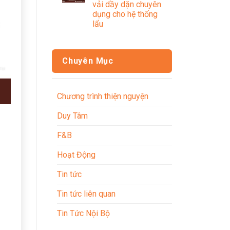
vải dầy dặn chuyên
dụng cho hệ thống
lẩu
Chuyên Mục
Chương trình thiện nguyện
Duy Tâm
F&B
Hoạt Động
Tin tức
Tin tức liên quan
Tin Tức Nội Bộ