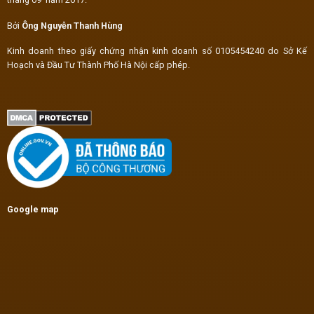
Bởi
Ông Nguyễn Thanh Hùng
Kinh doanh theo giấy chứng nhận kinh doanh số 0105454240 do Sở Kế
Hoạch và Đầu Tư Thành Phố Hà Nội cấp phép.
Google map