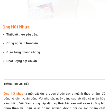
Ống Hút Nhựa
Thiết kế theo yêu cầu.
Công nghệ in tiên tiến.
Giao hàng nhanh chóng.
Chất lượng đạt chuẩn.
THÔNG TIN CHI TIẾT
Ống hút nhựa
là một vật dụng quen thuộc trong ngành thực phẩm, đồ
uống và dịch vụ ăn uống. Với nhu cầu ngày càng cao về việc cá nhân hóa
sản phẩm, Việt Xanh cung cấp
dịch vụ thiết kế, sản xuất và in ấn ống hút
nhựa theo yêu cầu
, giúp doanh nghiệp không chỉ có sản phẩm chất