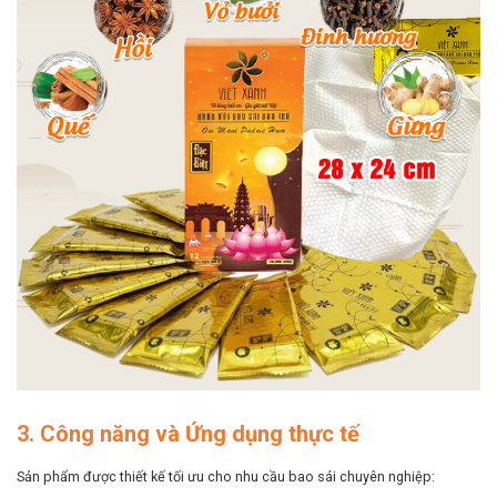
3. Công năng và Ứng dụng thực tế
Sản phẩm được thiết kế tối ưu cho nhu cầu bao sái chuyên nghiệp: