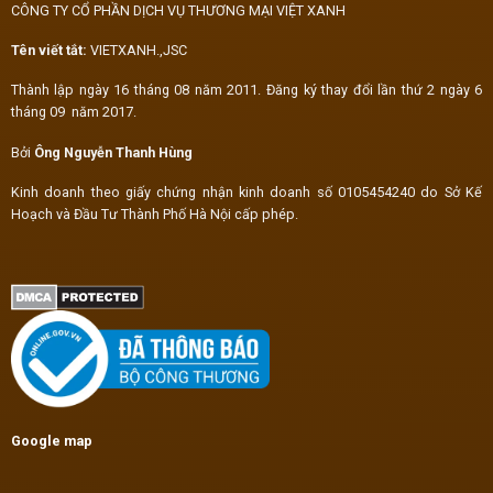
CÔNG TY CỔ PHẦN DỊCH VỤ THƯƠNG MẠI VIỆT XANH
Tên viết tắt:
VIETXANH.,JSC
Thành lập ngày 16 tháng 08 năm 2011. Đăng ký thay đổi lần thứ 2 ngày 6
tháng 09 năm 2017.
Bởi
Ông Nguyễn Thanh Hùng
Kinh doanh theo giấy chứng nhận kinh doanh số 0105454240 do Sở Kế
Hoạch và Đầu Tư Thành Phố Hà Nội cấp phép.
Google map