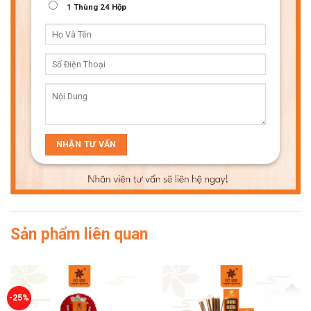
1 Thùng 24 Hộp
Sản phẩm liên quan
-25%