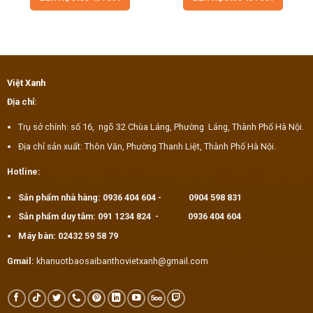
Việt Xanh
Địa chỉ:
Trụ sở chính: số 16, ngõ 32 Chùa Láng, Phường Láng, Thành Phố Hà Nội.
Địa chỉ sản xuất: Thôn Văn, Phường Thanh Liệt, Thành Phố Hà Nội.
Hotline:
Sản phẩm nhà hàng:
0936 404 604
-
0904 598 831
Sản phẩm duy tâm:
091 1234 824
-
0936 404 604
Máy bàn:
02432 59 58 79
Gmail:
khanuotbaosaibanthovietxanh@gmail.com