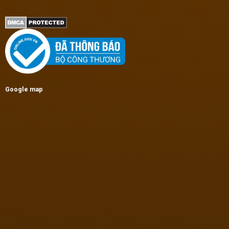
Google map