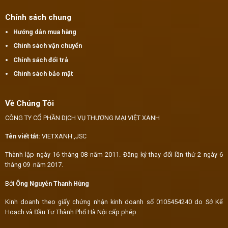
Chính sách chung
Hướng dẫn mua hàng
Chính sách vận chuyển
Chính sách đổi trả
Chính sách bảo mật
Về Chúng Tôi
CÔNG TY CỔ PHẦN DỊCH VỤ THƯƠNG MẠI VIỆT XANH
Tên viết tắt:
VIETXANH.,JSC
Thành lập ngày 16 tháng 08 năm 2011. Đăng ký thay đổi lần thứ 2 ngày 6
tháng 09 năm 2017.
Bởi
Ông Nguyễn Thanh Hùng
Kinh doanh theo giấy chứng nhận kinh doanh số 0105454240 do Sở Kế
Hoạch và Đầu Tư Thành Phố Hà Nội cấp phép.