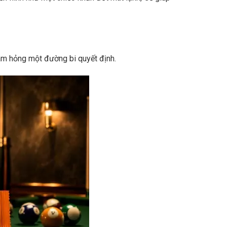
làm hỏng một đường bi quyết định.