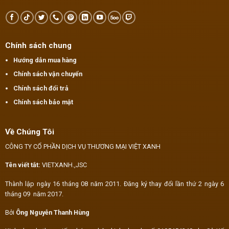
Chính sách chung
Hướng dẫn mua hàng
Chính sách vận chuyển
Chính sách đổi trả
Chính sách bảo mật
Về Chúng Tôi
CÔNG TY CỔ PHẦN DỊCH VỤ THƯƠNG MẠI VIỆT XANH
Tên viết tắt:
VIETXANH.,JSC
Thành lập ngày 16 tháng 08 năm 2011. Đăng ký thay đổi lần thứ 2 ngày 6
tháng 09 năm 2017.
Bởi
Ông Nguyễn Thanh Hùng