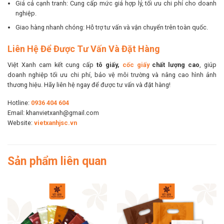
Giá cả cạnh tranh: Cung cấp mức giá hợp lý, tối ưu chi phí cho doanh
nghiệp.
Giao hàng nhanh chóng: Hỗ trợ tư vấn và vận chuyển trên toàn quốc.
Liên Hệ Để Được Tư Vấn Và Đặt Hàng
Việt Xanh cam kết cung cấp
tô giấy,
cốc giấy
chất lượng cao
, giúp
doanh nghiệp tối ưu chi phí, bảo vệ môi trường và nâng cao hình ảnh
thương hiệu. Hãy liên hệ ngay để được tư vấn và đặt hàng!
Hotline:
0936 404 604
Email: khanvietxanh@gmail.com
Website:
vietxanhjsc.vn
Sản phẩm liên quan