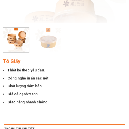
Tô Giấy
Thiết kế theo yêu cầu.
Công nghệ in ấn sắc nét.
Chất lượng đảm bảo.
Giá cả cạnh tranh.
Giao hàng nhanh chóng.
THÔNG TIN CHI TIẾT