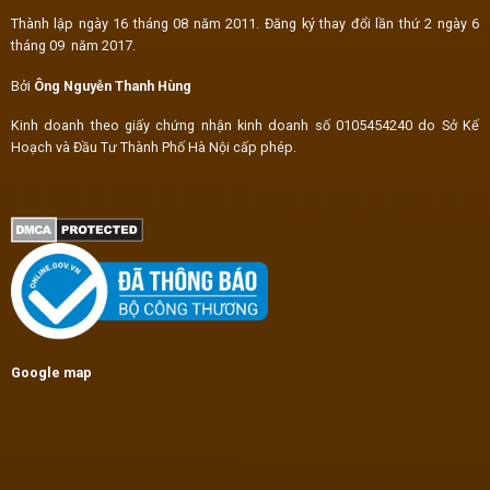
Thành lập ngày 16 tháng 08 năm 2011. Đăng ký thay đổi lần thứ 2 ngày 6
tháng 09 năm 2017.
Bởi
Ông Nguyễn Thanh Hùng
Kinh doanh theo giấy chứng nhận kinh doanh số 0105454240 do Sở Kế
Hoạch và Đầu Tư Thành Phố Hà Nội cấp phép.
Google map