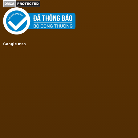
Google map