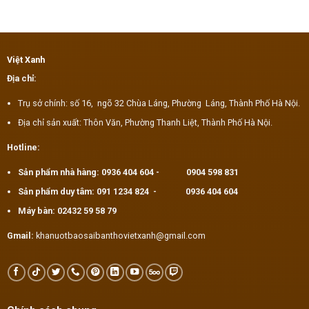
Việt Xanh
Địa chỉ:
Trụ sở chính: số 16, ngõ 32 Chùa Láng, Phường Láng, Thành Phố Hà Nội.
Địa chỉ sản xuất: Thôn Văn, Phường Thanh Liệt, Thành Phố Hà Nội.
Hotline:
Sản phẩm nhà hàng:
0936 404 604
-
0904 598 831
Sản phẩm duy tâm:
091 1234 824
-
0936 404 604
Máy bàn:
02432 59 58 79
Gmail:
khanuotbaosaibanthovietxanh@gmail.com